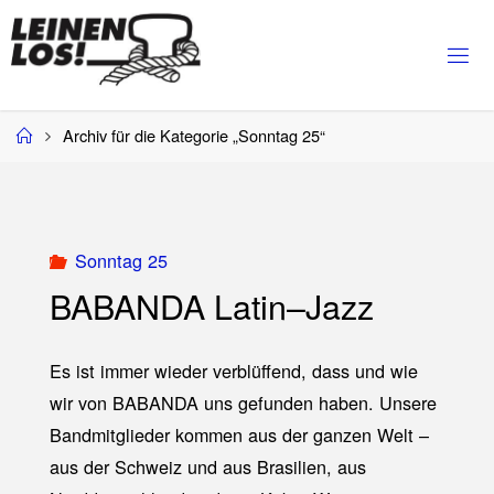
Zum
Inhalt
springen
Start
Archiv für die Kategorie „Sonntag 25“
Sonntag 25
BABANDA Latin–Jazz
Es ist immer wieder verblüffend, dass und wie
wir von BABANDA uns gefunden haben. Unsere
Bandmitglieder kommen aus der ganzen Welt –
aus der Schweiz und aus Brasilien, aus