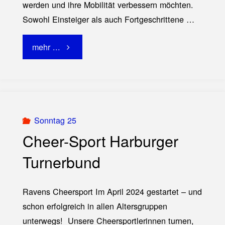
werden und ihre Mobilität verbessern möchten.
Sowohl Einsteiger als auch Fortgeschrittene …
"Salsation
mehr ...
Harburger
Turnerbund"
Sonntag 25
Cheer-Sport Harburger
Turnerbund
Ravens Cheersport Im April 2024 gestartet – und
schon erfolgreich in allen Altersgruppen
unterwegs! Unsere Cheersportlerinnen turnen,