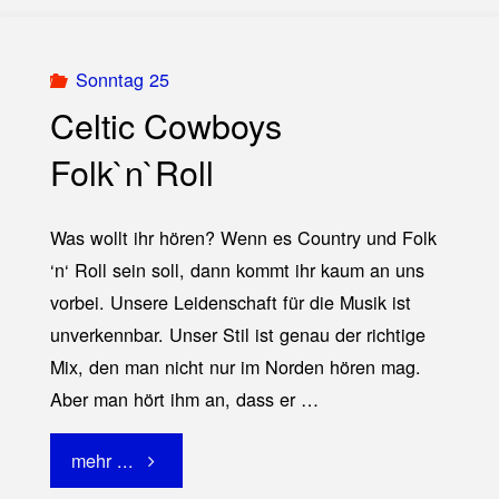
Grove"
Sonntag 25
Celtic Cowboys
Folk`n`Roll
Was wollt ihr hören? Wenn es Country und Folk
‘n‘ Roll sein soll, dann kommt ihr kaum an uns
vorbei. Unsere Leidenschaft für die Musik ist
unverkennbar. Unser Stil ist genau der richtige
Mix, den man nicht nur im Norden hören mag.
Aber man hört ihm an, dass er …
"Celtic
mehr ...