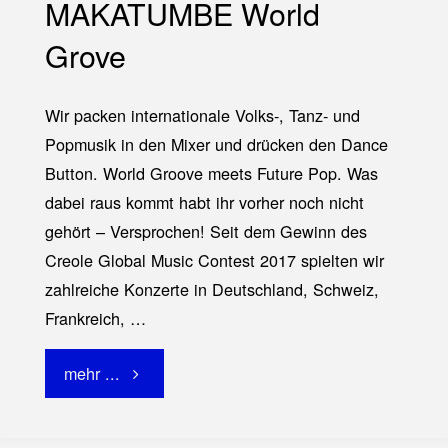
MAKATUMBE World
Grove
Wir packen internationale Volks-, Tanz- und
Popmusik in den Mixer und drücken den Dance
Button. World Groove meets Future Pop. Was
dabei raus kommt habt ihr vorher noch nicht
gehört – Versprochen! Seit dem Gewinn des
Creole Global Music Contest 2017 spielten wir
zahlreiche Konzerte in Deutschland, Schweiz,
Frankreich, …
"MAKATUMBE
mehr ...
World